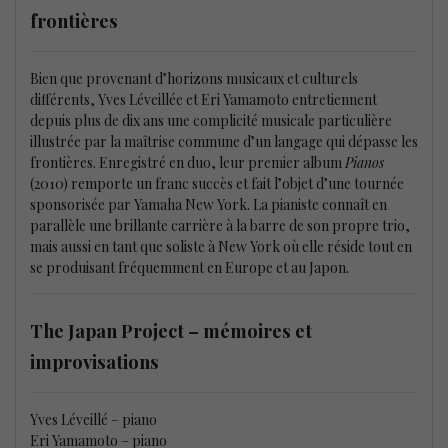
frontières
Bien que provenant d’horizons musicaux et culturels
différents, Yves Léveillée et Eri Yamamoto entretiennent
depuis plus de dix ans une complicité musicale particulière
illustrée par la maîtrise commune d’un langage qui dépasse les
frontières. Enregistré en duo, leur premier album
Pianos
(2010) remporte un franc succès et fait l’objet d’une tournée
sponsorisée par Yamaha New York. La pianiste connaît en
parallèle une brillante carrière à la barre de son propre trio,
mais aussi en tant que soliste à New York où elle réside tout en
se produisant fréquemment en Europe et au Japon.
The Japan Project – mémoires et
improvisations
Yves Léveillé – piano
Eri Yamamoto – piano