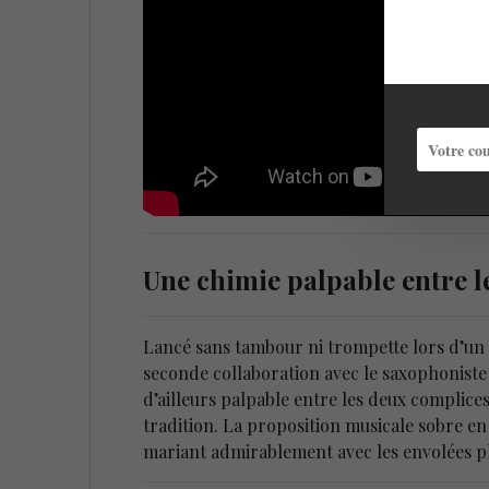
Une chimie palpable entre l
Lancé sans tambour ni trompette lors d’un
seconde collaboration avec le saxophoniste t
d’ailleurs palpable entre les deux complic
tradition. La proposition musicale sobre en
mariant admirablement avec les envolées p