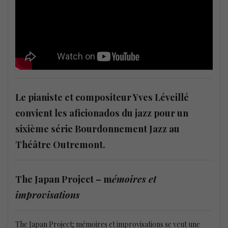
Le pianiste et compositeur Yves Léveillé
convient les aficionados du jazz pour un
sixième série Bourdonnement Jazz au
Théâtre Outremont.
The Japan Project – m
émoires et
improvisations
The Japan Project; mémoires et improvisations se veut une