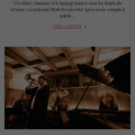
L’écriture classique et le langage jazz se sous les doigts du
virtuose exceptionnel Matt Herskowitz Après avoir conquis le
public…
LIRE LA SUITE