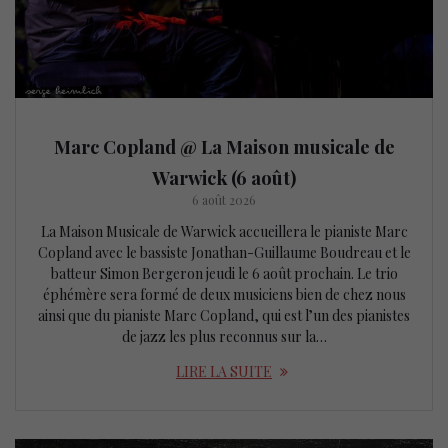
Marc Copland @ La Maison musicale de
Warwick (6 août)
6 août 2026
La Maison Musicale de Warwick accueillera le pianiste Marc
Copland avec le bassiste Jonathan-Guillaume Boudreau et le
batteur Simon Bergeron jeudi le 6 août prochain. Le trio
éphémère sera formé de deux musiciens bien de chez nous
ainsi que du pianiste Marc Copland, qui est l’un des pianistes
de jazz les plus reconnus sur la…
LIRE LA SUITE