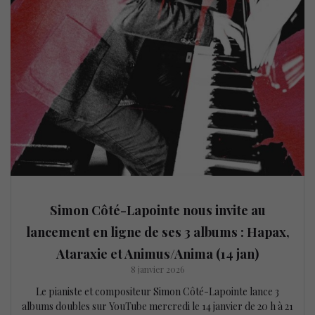
Simon Côté-Lapointe nous invite au
lancement en ligne de ses 3 albums : Hapax,
Ataraxie et Animus/Anima (14 jan)
8 janvier 2026
Le pianiste et compositeur Simon Côté-Lapointe lance 3
albums doubles sur YouTube mercredi le 14 janvier de 20 h à 21