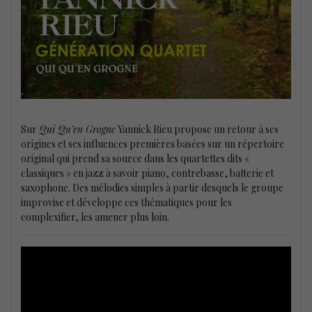
Sur
Qui Qu’en Grogne
Yannick Rieu propose un retour à ses
origines et ses influences premières basées sur un répertoire
original qui prend sa source dans les quartettes dits «
classiques » en jazz à savoir piano, contrebasse, batterie et
saxophone. Des mélodies simples à partir desquels le groupe
improvise et développe ces thématiques pour les
complexifier, les amener plus loin.