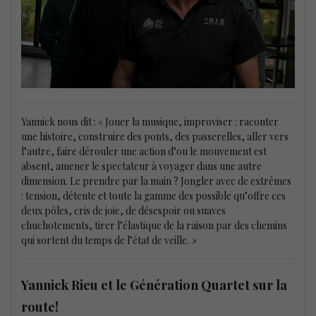
Yannick nous dit : « Jouer la musique, improviser : raconter
une histoire, construire des ponts, des passerelles, aller vers
l’autre, faire dérouler une action d’ou le mouvement est
absent, amener le spectateur à voyager dans une autre
dimension. Le prendre par la main ? Jongler avec de extrêmes
: tension, détente et toute la gamme des possible qu’offre ces
deux pôles, cris de joie, de désespoir ou suaves
chuchotements, tirer l’élastique de la raison par des chemins
qui sortent du temps de l’état de veille.
»
Yannick Rieu et le Génération Quartet sur la
route!