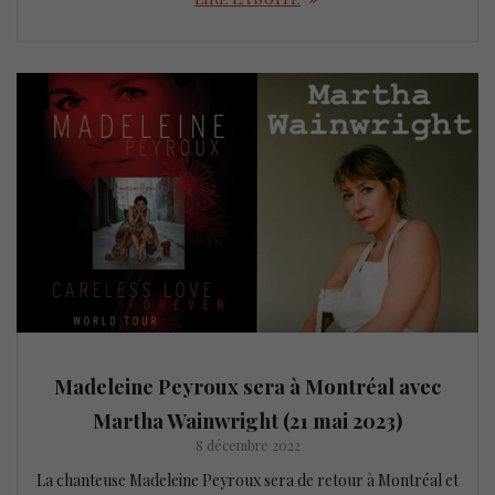
Madeleine Peyroux sera à Montréal avec
Martha Wainwright (21 mai 2023)
8 décembre 2022
La chanteuse Madeleine Peyroux sera de retour à Montréal et