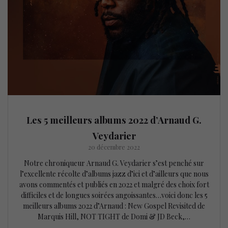
Les 5 meilleurs albums 2022 d’Arnaud G.
Veydarier
20 décembre 2022
Notre chroniqueur Arnaud G. Veydarier s’est penché sur
l’excellente récolte d’albums jazz d’ici et d’ailleurs que nous
avons commentés et publiés en 2022 et malgré des choix fort
difficiles et de longues soirées angoissantes…voici donc les 5
meilleurs albums 2022 d’Arnaud : New Gospel Revisited de
Marquis Hill, NOT TIGHT de Domi & JD Beck,…