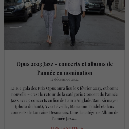
Opus 2023 Jazz – concerts et albums de
l’année en nomination
12 décembre 2022
Le 26e gala des Prix Opus aura lieu le 5 février 2023, et bonne
nouvelle – c’est le retour de la catégorie Concert de l’année
Jazz avec 5 concerts en lice de Laura Anglade/Sam Kirmayer
(photo du haut), Yves Léveillé, Marianne Trudel et deux
concerts de Lorraine Desmarais. Dans la catégorie Album de
l’année Jazz…
LIRE LA SUITE