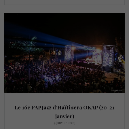
Le 16e PAPJazz d’Haïti sera OKAP (20-21
janvier)
4 janvier 2023