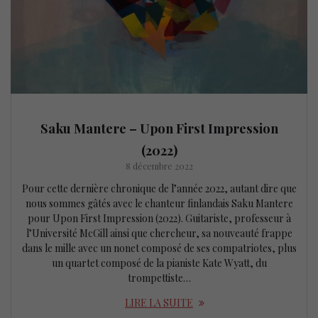
Saku Mantere – Upon First Impression
(2022)
8 décembre 2022
Pour cette dernière chronique de l’année 2022, autant dire que
nous sommes gâtés avec le chanteur finlandais Saku Mantere
pour Upon First Impression (2022). Guitariste, professeur à
l’Université McGill ainsi que chercheur, sa nouveauté frappe
dans le mille avec un nonet composé de ses compatriotes, plus
un quartet composé de la pianiste Kate Wyatt, du
trompettiste…
LIRE LA SUITE