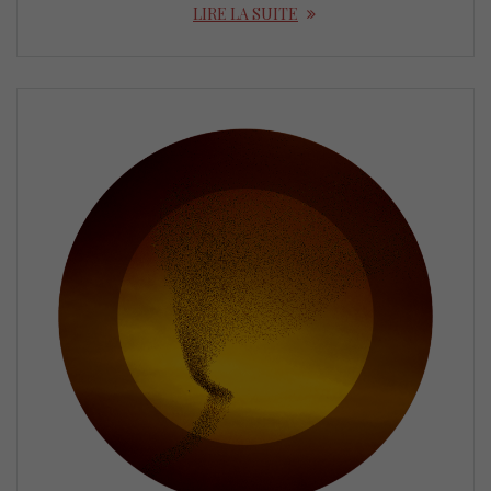
LIRE LA SUITE