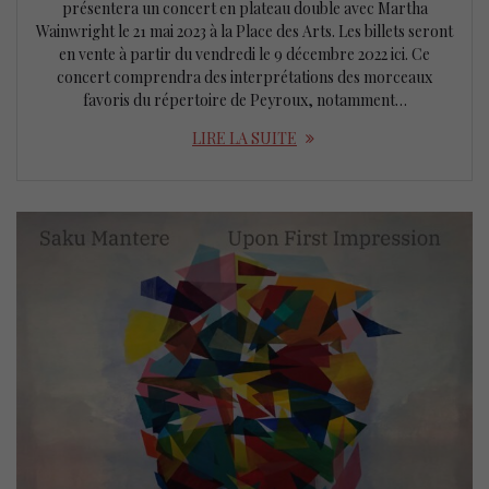
présentera un concert en plateau double avec Martha
Wainwright le 21 mai 2023 à la Place des Arts. Les billets seront
en vente à partir du vendredi le 9 décembre 2022 ici. Ce
concert comprendra des interprétations des morceaux
favoris du répertoire de Peyroux, notamment…
LIRE LA SUITE