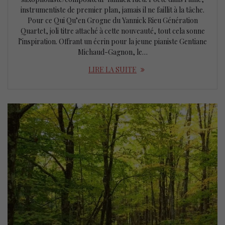
instrumentiste de premier plan, jamais il ne faillit à la tâche.
Pour ce Qui Qu’en Grogne du Yannick Rieu Génération
Quartet, joli titre attaché à cette nouveauté, tout cela sonne
l’inspiration. Offrant un écrin pour la jeune pianiste Gentiane
Michaud-Gagnon, le…
LIRE LA SUITE