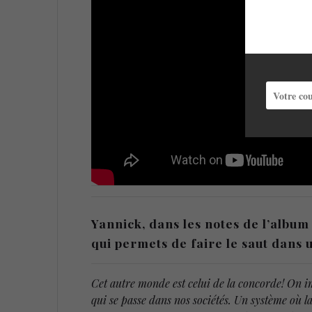
Yannick, dans les notes de l’albu
qui permets de faire le saut dan
Cet autre monde est celui de la concorde! On i
qui se passe dans nos sociétés. Un système où 