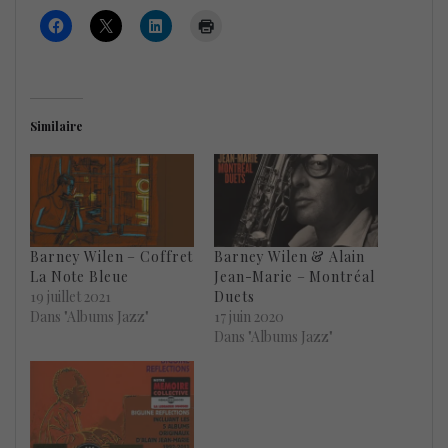
Similaire
Barney Wilen – Coffret
Barney Wilen & Alain
La Note Bleue
Jean-Marie – Montréal
19 juillet 2021
Duets
Dans "Albums Jazz"
17 juin 2020
Dans "Albums Jazz"