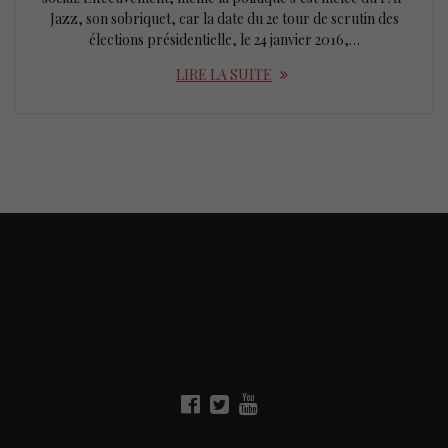
Jazz, son sobriquet, car la date du 2e tour de scrutin des
élections présidentielle, le 24 janvier 2016,…
LIRE LA SUITE