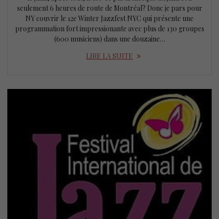
seulement 6 heures de route de Montréal? Donc je pars pour
NY couvrir le 12e Winter Jazzfest NYC qui présente une
programmation fort impressionante avec plus de 130 groupes
(600 musiciens) dans une douzaine…
LIRE LA SUITE