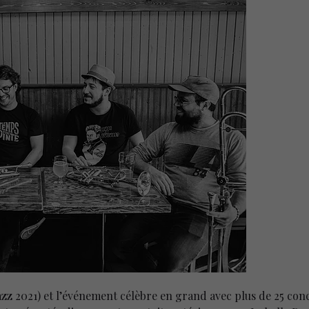
azz 2021) et l’événement célèbre en grand avec plus de 25 concer