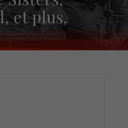
 et plus.