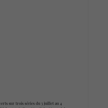
ts sur trois séries du 3 juillet au 4