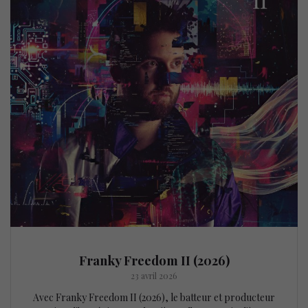
Franky Freedom II (2026)
23 avril 2026
Avec Franky Freedom II (2026), le batteur et producteur