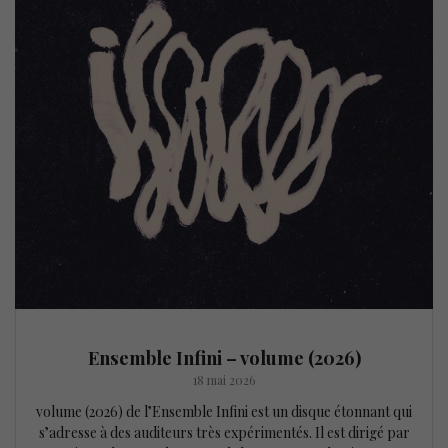
Ensemble Infini – volume (2026)
18 mai 2026
volume (2026) de l’Ensemble Infini est un disque étonnant qui
s’adresse à des auditeurs très expérimentés. Il est dirigé par