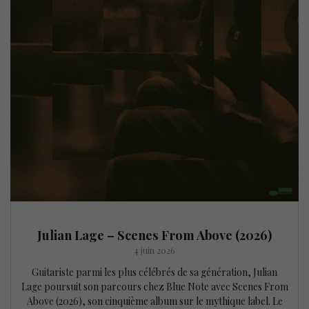
Julian Lage – Scenes From Above (2026)
4 juin 2026
Guitariste parmi les plus célébrés de sa génération, Julian
Lage poursuit son parcours chez Blue Note avec Scenes From
Above (2026), son cinquième album sur le mythique label. Le