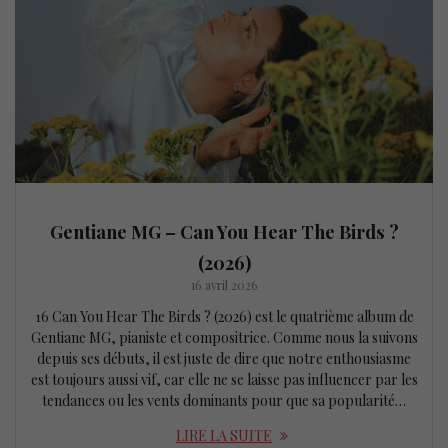
Gentiane MG – Can You Hear The Birds ?
(2026)
16 avril 2026
16 Can You Hear The Birds ? (2026) est le quatrième album de
Gentiane MG, pianiste et compositrice. Comme nous la suivons
depuis ses débuts, il est juste de dire que notre enthousiasme
est toujours aussi vif, car elle ne se laisse pas influencer par les
tendances ou les vents dominants pour que sa popularité…
LIRE LA SUITE