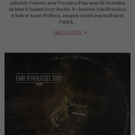
guitariste s’entoure pour l’occasion d’une nouvelle formation
incluant le bassiste Jorge Roeder, le claviériste John Medeski et
le batteur Kenny Wollesen, auxquels se joint ponctuellement
Patrick…
LIRE LA SUITE