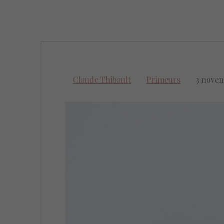
Claude Thibault
Primeurs
3 nove