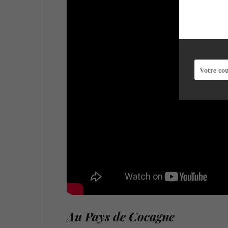
Au Pays de Cocagne