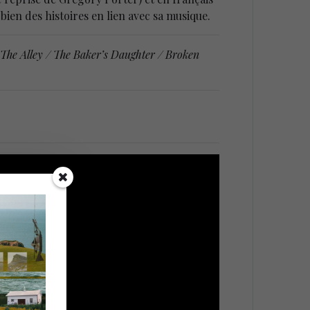
ien des histoires en lien avec sa musique.
The Alley / The Baker’s Daughter / Broken