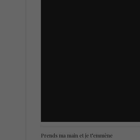
Prends ma main et je t’emmène