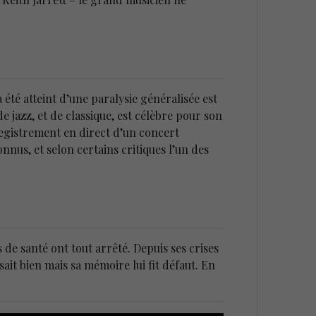
 été atteint d’une paralysie généralisée est
 jazz, et de classique, est célèbre pour son
nregistrement en direct d’un concert
nnus, et selon certains critiques l’un des
de santé ont tout arrêté. Depuis ses crises
sait bien mais sa mémoire lui fit défaut. En