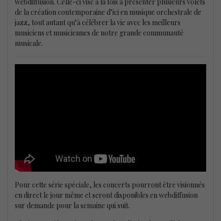
webdiffusion. Celle-ci vise à la fois à présenter plusieurs volets
de la création contemporaine d’ici en musique orchestrale de
jazz, tout autant qu’à célébrer la vie avec les meilleurs
musiciens et musiciennes de notre grande communauté
musicale.
Pour cette série spéciale, les concerts pourront être visionnés
en direct le jour même et seront disponibles en webdiffusion
sur demande pour la semaine qui suit.