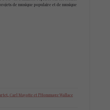
 projets de musique populaire et de musique
artet, Carl Mayotte et l’Hommage Wallace