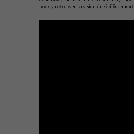
pour y retrouver sa vision du vieillissement