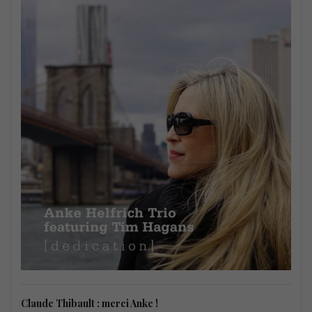
Claude Thibault : merci Anke !