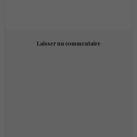
Laisser un commentaire