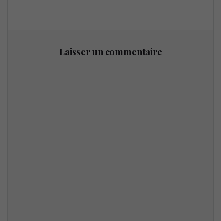
Laisser un commentaire