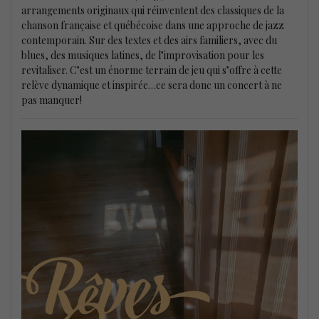
arrangements originaux qui réinventent des classiques de la
chanson française et québécoise dans une approche de jazz
contemporain. Sur des textes et des airs familiers, avec du
blues, des musiques latines, de l’improvisation pour les
revitaliser. C’est un énorme terrain de jeu qui s’offre à cette
relève dynamique et inspirée…ce sera donc un concert à ne
pas manquer!