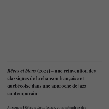
Rêves et bleus
(2024) – une réinvention des
classiques de la chanson française et
québécoise dans une approche de jazz
contemporain
Au concert
Rêves et bleus
(2024), vous entendrez des