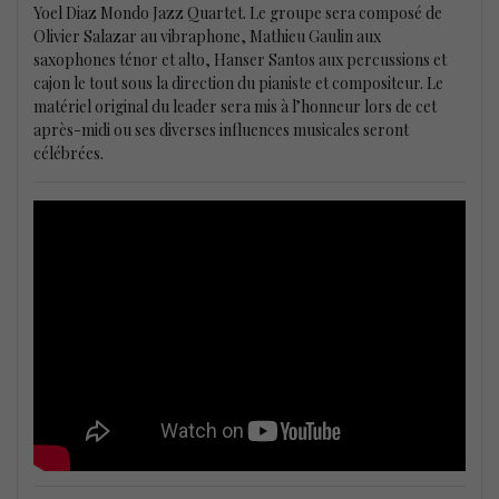
Yoel Diaz Mondo Jazz Quartet. Le groupe sera composé de
Olivier Salazar au vibraphone, Mathieu Gaulin aux
saxophones ténor et alto, Hanser Santos aux percussions et
cajon le tout sous la direction du pianiste et compositeur. Le
matériel original du leader sera mis à l’honneur lors de cet
après-midi ou ses diverses influences musicales seront
célébrées.