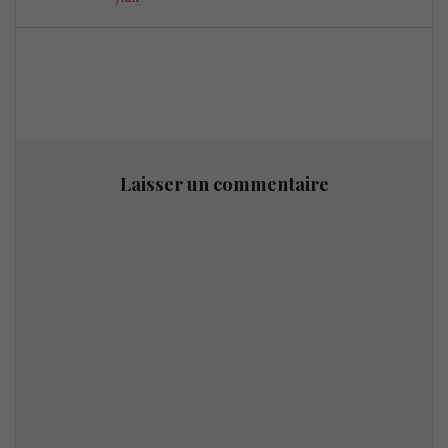
Laisser un commentaire