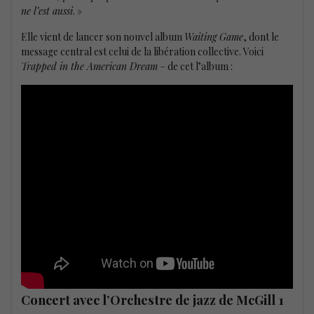
ne l’est aussi
. »
Elle vient de lancer son nouvel album
Waiting Game
, dont le
message central est celui de la libération collective. Voici
Trapped in the American Dream
– de cet l’album :
Concert avec l’Orchestre de jazz de McGill 1