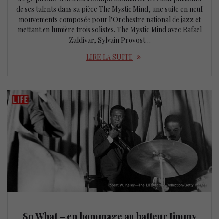
de ses talents dans sa pièce The Mystic Mind, une suite en neuf
mouvements composée pour l’Orchestre national de jazz et
mettant en lumière trois solistes. The Mystic Mind avec Rafael
Zaldivar, Sylvain Provost…
LIRE LA SUITE
So What – en hommage au batteur Jimmy