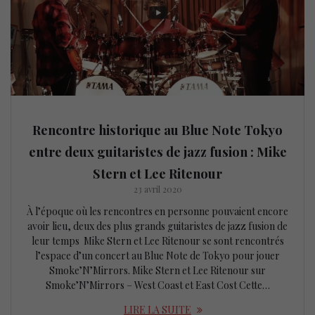
Rencontre historique au Blue Note Tokyo
entre deux guitaristes de jazz fusion : Mike
Stern et Lee Ritenour
23 avril 2020
À l’époque où les rencontres en personne pouvaient encore
avoir lieu, deux des plus grands guitaristes de jazz fusion de
leur temps Mike Stern et Lee Ritenour se sont rencontrés
l’espace d’un concert au Blue Note de Tokyo pour jouer
Smoke’N’Mirrors. Mike Stern et Lee Ritenour sur
Smoke’N’Mirrors – West Coast et East Cost Cette…
LIRE LA SUITE