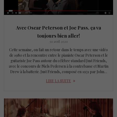
Avec Oscar Peterson et Joe Pass, ça va
toujours bien aller!
30 avril 2020
Cette semaine, on fait un retour dans le temps avec une vidéo
de 1980 et la rencontre entre le pianiste Oscar Peterson et le
guitariste Joe Pass autour du célèbre standard Just Friends,
avec le concours de Niels Pedersen à la contrebasse et Martin
Drew à la batterie. Just Friends, composé en 1931 par John…
LIRE LA SUITE