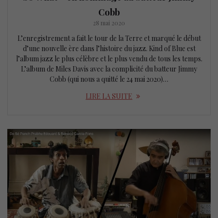
Cobb
28 mai 2020
L’enregistrement a fait le tour de la Terre et marqué le début
d’une nouvelle ère dans l’histoire du jazz. Kind of Blue est
l’album jazz le plus célèbre et le plus vendu de tous les temps.
L’album de Miles Davis avec la complicité du batteur Jimmy
Cobb (qui nous a quitté le 24 mai 2020)…
LIRE LA SUITE