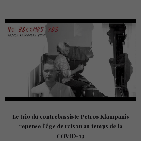
Le trio du contrebassiste Petros Klampanis
repense l’âge de raison au temps de la
COVID-19