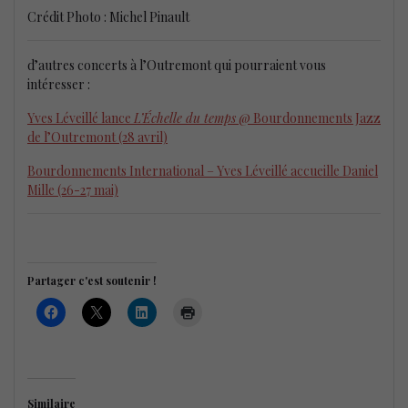
Crédit Photo : Michel Pinault
d’autres concerts à l’Outremont qui pourraient vous
intéresser :
Yves Léveillé lance
L’Échelle du temps
@ Bourdonnements Jazz
de l’Outremont (28 avril)
Bourdonnements International – Yves Léveillé accueille Daniel
Mille (26-27 mai)
Partager c'est soutenir !
Similaire