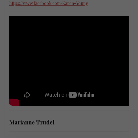
https://www.facebook.com/Karen-Young
Marianne Trudel