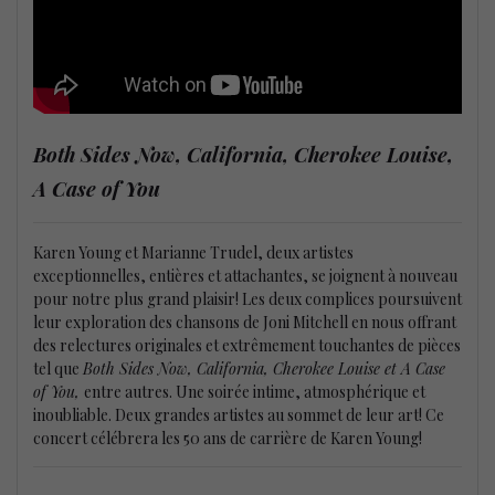
Both Sides Now, California, Cherokee Louise,
A Case of You
Karen Young et Marianne Trudel, deux artistes
exceptionnelles, entières et attachantes, se joignent à nouveau
pour notre plus grand plaisir! Les deux complices poursuivent
leur exploration des chansons de Joni Mitchell en nous offrant
des relectures originales et extrêmement touchantes de pièces
tel que
Both Sides Now, California, Cherokee Louise et A Case
of You,
entre autres. Une soirée intime, atmosphérique et
inoubliable. Deux grandes artistes au sommet de leur art! Ce
concert célébrera les 50 ans de carrière de Karen Young!