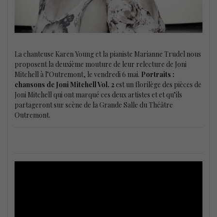
La chanteuse Karen Young et la pianiste Marianne Trudel nous
proposent la deuxième mouture de leur relecture de Joni
Mitchell à l’Outremont, le vendredi 6 mai.
Portraits :
chansons de Joni Mitchell Vol. 2
est un florilège des pièces de
Joni Mitchell qui ont marqué ces deux artistes et et qu’ils
partageront sur scène de la Grande Salle du Théâtre
Outremont.