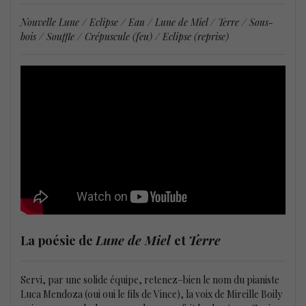
Nouvelle Lune / Eclipse / Eau / Lune de Miel / Terre / Sous-
bois / Souffle / Crépuscule (feu) / Eclipse (reprise)
La poésie de
Lune de Miel
et
Terre
Servi, par une solide équipe, retenez–bien le nom du pianiste
Luca Mendoza (oui oui le fils de Vince), la voix de Mireille Boily