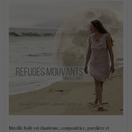
Mireille Boily est chanteuse, compositrice, parolière et