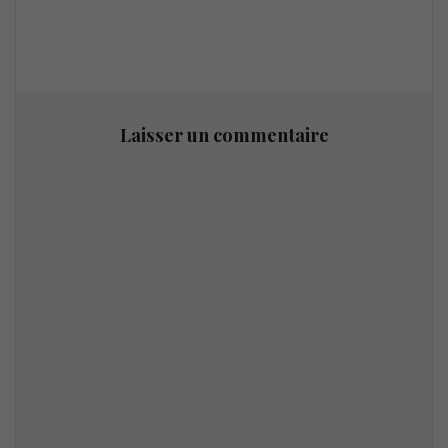
Laisser un commentaire