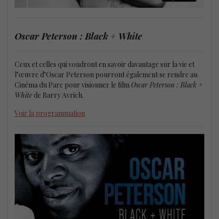
Oscar Peterson : Black + White
Ceux et celles qui voudront en savoir davantage sur la vie et
l’œuvre d’Oscar Peterson pourront également se rendre au
Cinéma du Parc pour visionner le film
Oscar Peterson : Black +
White
de Barry Avrich.
Voir la programmation