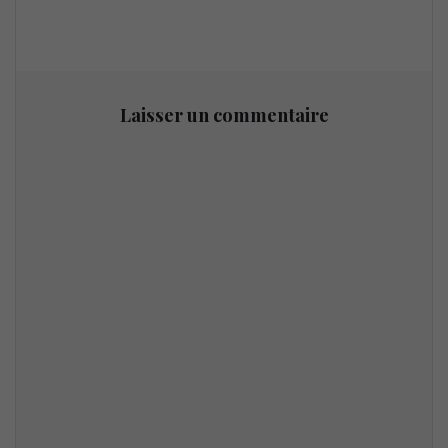
Laisser un commentaire