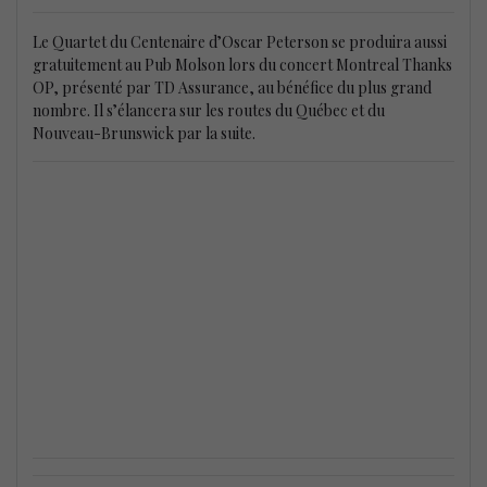
Le Quartet du Centenaire d’Oscar Peterson se produira aussi
gratuitement au Pub Molson lors du concert Montreal Thanks
OP, présenté par TD Assurance, au bénéfice du plus grand
nombre. Il s’élancera sur les routes du Québec et du
Nouveau-Brunswick par la suite.