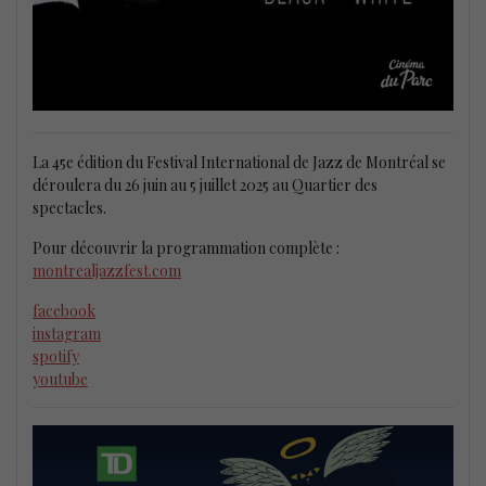
La 45e édition du Festival International de Jazz de Montréal se
déroulera du 26 juin au 5 juillet 2025 au Quartier des
spectacles.
Pour découvrir la programmation complète :
montrealjazzfest.com
facebook
instagram
spotify
youtube