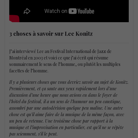
3 choses à savoir sur Lee Konitz
J’ai interviewé Lee au Festival International de Jazz de
Montréal en 2003 et voici ce que j’ai écrit qui résume
sommairement le sens de l’homme, ou plutôt les multiples
facettes de l’homme.
Il y a plusieurs choses que vous devriez savoir au sujet de Konitz.
Premièrement, et ça saute aux yeux rapidement lors d’une
discussion d’une heure que nous avions eu dans le foyer de
l’hôtel du festival, il a un sens de l’humour un peu caustique,
assombri par une autodérision quelque peu maline. Une autre
chose est qu’il aime faire de la musique de la même façon, avec
un peu de retenue. Une troisième chose par rapport à la
musique et l’improvisation en particulier, est qu’il ne se répète
pas sciemment, s’il le peut.