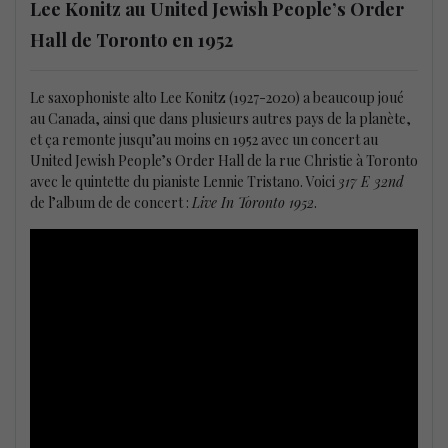
Lee Konitz au United Jewish People’s Order
Hall de Toronto en 1952
Le saxophoniste alto Lee Konitz (1927-2020) a beaucoup joué
au Canada, ainsi que dans plusieurs autres pays de la planète,
et ça remonte jusqu’au moins en 1952 avec un concert au
United Jewish People’s Order Hall de la rue Christie à Toronto
avec le quintette du pianiste Lennie Tristano. Voici
317 E 32nd
de l’album de de concert :
Live In Toronto 1952
.