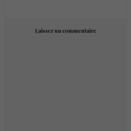
Laisser un commentaire