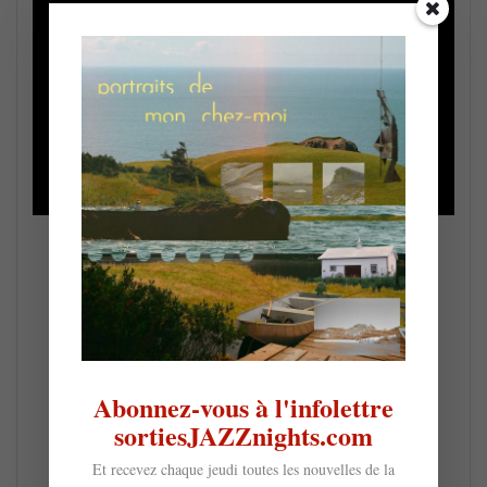
Abonnez-vous à l'infolettre
sortiesJAZZnights.com
Et recevez chaque jeudi toutes les nouvelles de la