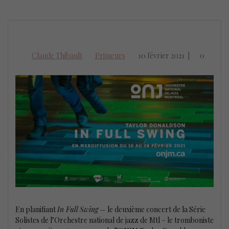
Claude Thibault
Primeurs
10 février 2021
|
0
En planifiant
In Full Swing –
le deuxième concert de la Série
Solistes de l’Orchestre national de jazz de Mtl – le tromboniste