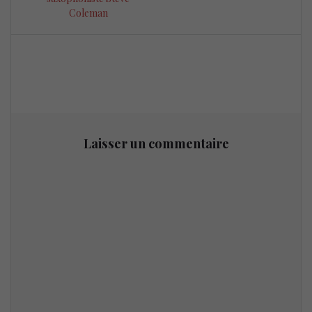
Coleman
Laisser un commentaire