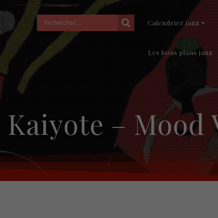
Calendrier jazz
Les bons plans jazz
 Kaiyote – Mood 