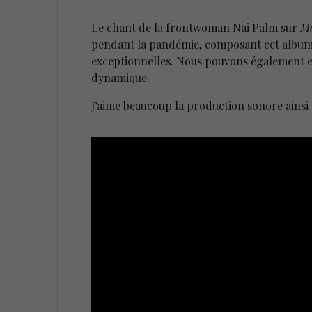
Le chant de la frontwoman Nai Palm sur
Mo
pendant la pandémie, composant cet album
exceptionnelles. Nous pouvons également e
dynamique.
J’aime beaucoup la production sonore ainsi 