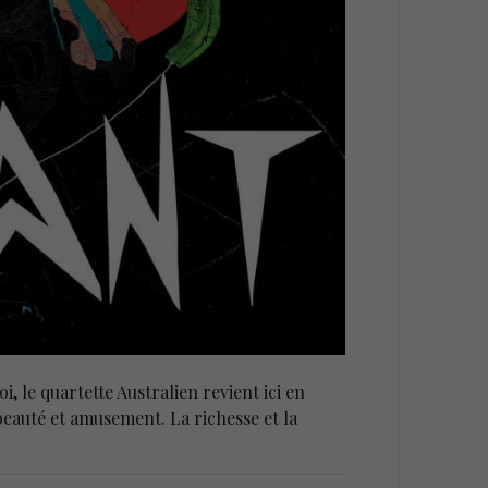
, le quartette Australien revient ici en
beauté et amusement. La richesse et la