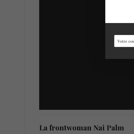
La frontwoman Nai Palm