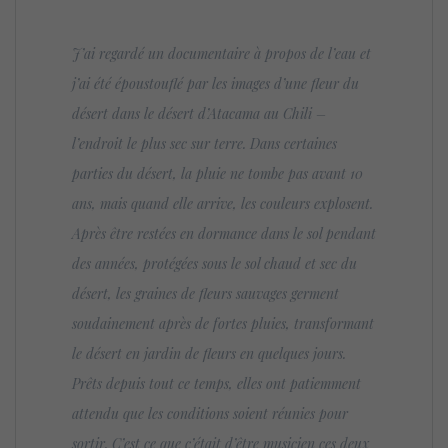
J’ai regardé un documentaire à propos de l’eau et
j’ai été époustouflé par les images d’une fleur du
désert dans le désert d’Atacama au Chili –
l’endroit le plus sec sur terre. Dans certaines
parties du désert, la pluie ne tombe pas avant 10
ans, mais quand elle arrive, les couleurs explosent.
Après être restées en dormance dans le sol pendant
des années, protégées sous le sol chaud et sec du
désert, les graines de fleurs sauvages germent
soudainement après de fortes pluies, transformant
le désert en jardin de fleurs en quelques jours.
Prêts depuis tout ce temps, elles ont patiemment
attendu que les conditions soient réunies pour
sortir. C’est ce que c’était d’être musicien ces deux