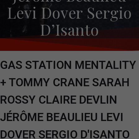
Levi Dover Sergio
D’Isanto
GAS STATION MENTALITY
+ TOMMY CRANE SARAH
ROSSY CLAIRE DEVLIN
JÉRÔME BEAULIEU LEVI
DOVER SERGIO D'ISANTO