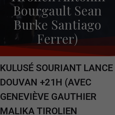
Bourgault Sean
Burke Santiago
Ferrer)
KULUSÉ SOURIANT LANCE
DOUVAN +21H (AVEC
GENEVIÈVE GAUTHIER
MALIKA TIROLIEN