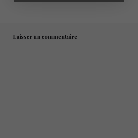
Laisser un commentaire