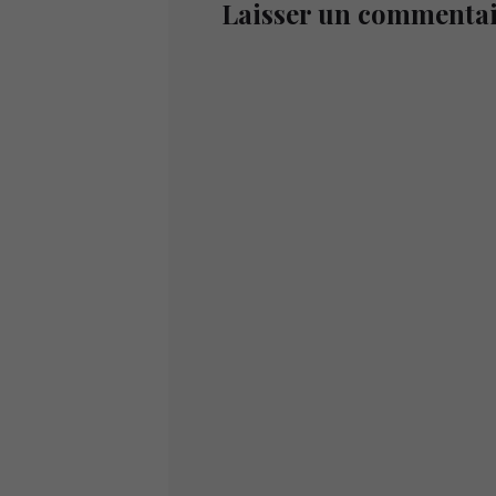
Laisser un commenta