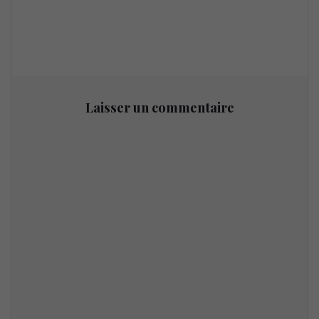
Laisser un commentaire