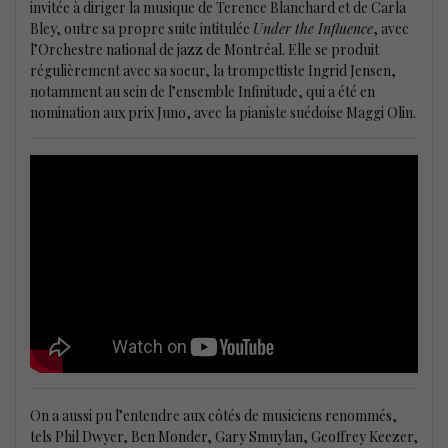
invitée à diriger la musique de Terence Blanchard et de Carla
Bley, outre sa propre suite intitulée
Under the Influence
, avec
l’Orchestre national de jazz de Montréal. Elle se produit
régulièrement avec sa soeur, la trompettiste Ingrid Jensen,
notamment au sein de l’ensemble Infinitude, qui a été en
nomination aux prix Juno, avec la pianiste suédoise Maggi Olin.
On a aussi pu l’entendre aux côtés de musiciens renommés,
tels Phil Dwyer, Ben Monder, Gary Smuylan, Geoffrey Keezer,