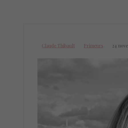
Claude Thibault
Primeurs
24 nov