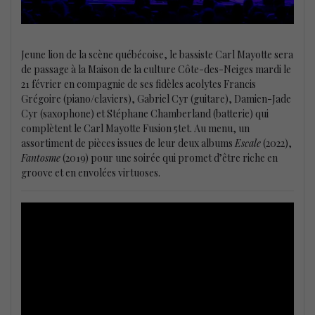
Jeune lion de la scène québécoise, le bassiste Carl Mayotte sera
de passage à la Maison de la culture Côte-des-Neiges mardi le
21 février en compagnie de ses fidèles acolytes Francis
Grégoire (piano/claviers), Gabriel Cyr (guitare), Damien-Jade
Cyr (saxophone) et Stéphane Chamberland (batterie) qui
complètent le Carl Mayotte Fusion 5tet. Au menu, un
assortiment de pièces issues de leur deux albums
Escale
(2022),
Fantosme
(2019) pour une soirée qui promet d’être riche en
groove et en envolées virtuoses.