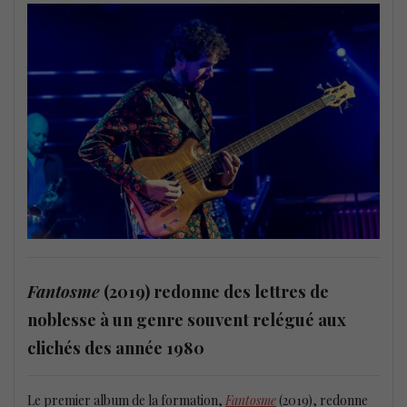
Fantosme
(2019) redonne des lettres de
noblesse à un genre souvent relégué aux
clichés des année 1980
Le premier album de la formation,
Fantosme
(2019), redonne