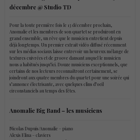
décembre @ Studio TD
Pour la toute première fois le 13 décembre prochain,
Anomalie et les membres de son quartet se produiront en
grand ensemble, un rêve que le musicien entretient depuis
déjà longtemps. Un premier extrait vidéo diffusé récemment
sur les médias sociaux laisse entrevoir un heureux mélange de
textures cuivrées et de groove dansant auquel le musicien
nous a habitués jusqu’ici. Douze musiciens exceptionnels, que
certains de nos lecteurs reconnaîtront certainement, se
joindront aux quatre membres du quartet pour une soirée qui
s’annonce électrisante, avec quelques clins d’oeil
circonstanciels au temps des fêtes.
Anomalie Big Band – les musiciens
Nicolas Dupuis/Anomalie – piano
Alexis Elina – claviers