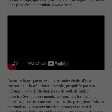
de sa plus récente parution,
Galerie
(2022).
Anomalie figure parmi les plus brillantes étoiles d’ici à
rayonner sur la scène internationale, propulsée par son
mélange unique de hip-hop jazzy, de soul, de funk et
d’electro. Ses tournées mondiales à guichets fermés l’ont
mené à se produire dans certains des plus prestigieux festivals
internationaux, son jazz futuriste, groovy et accessible