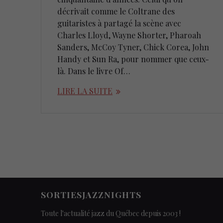
décrivait comme le Coltrane des
guitaristes à partagé la scène avec
Charles Lloyd, Wayne Shorter, Pharoah
Sanders, McCoy Tyner, Chick Corea, John
Handy et Sun Ra, pour nommer que ceux-
là. Dans le livre Of…
LIRE LA SUITE
SORTIESJAZZNIGHTS
Toute l'actualité jazz du Québec depuis 2003 !