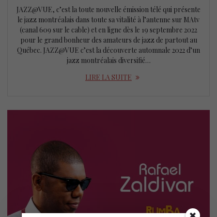
JAZZ@VUE, c’est la toute nouvelle émission télé qui présente
le jazz montréalais dans toute sa vitalité à l’antenne sur MAtv
(canal 609 sur le cable) et en ligne dès le 19 septembre 2022
pour le grand bonheur des amateurs de jazz de partout au
Québec. JAZZ@VUE c’est la découverte automnale 2022 d’un
jazz montréalais diversifié…
LIRE LA SUITE