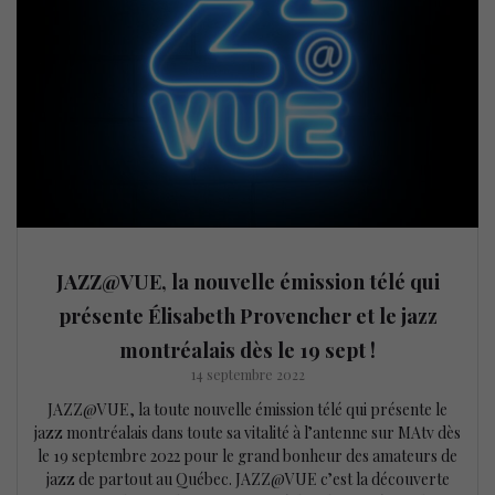
JAZZ@VUE, la nouvelle émission télé qui
présente Élisabeth Provencher et le jazz
montréalais dès le 19 sept !
14 septembre 2022
JAZZ@VUE, la toute nouvelle émission télé qui présente le
jazz montréalais dans toute sa vitalité à l’antenne sur MAtv dès
le 19 septembre 2022 pour le grand bonheur des amateurs de
jazz de partout au Québec. JAZZ@VUE c’est la découverte