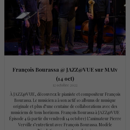
François Bourassa @ JAZZ@VUE sur MAtv
(14 oct)
12 octobre 2022
À JAZZ@VUE, découvrez le pianiste et compositeur François
Bourassa. Le musicien a à son actif 10 albums de musique
originale et plus d’une centaine de collaborations avec des
musiciens de tous horizons. François Bourassa à JAZZ@VUE
Épisode 4 (à partir du vendredi 14 octobre) L’animateur Pierre
Verville s’entretient avec François Bourassa. Modèle