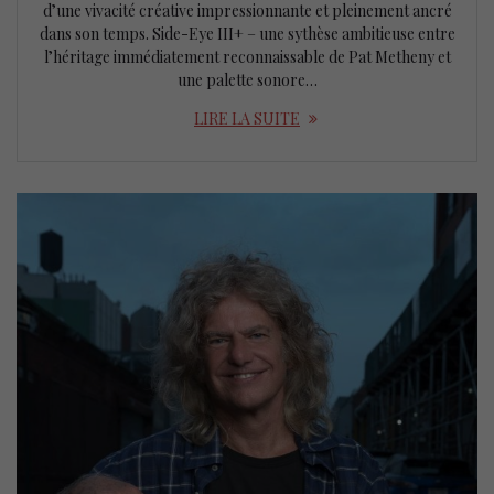
d’une vivacité créative impressionnante et pleinement ancré
dans son temps. Side-Eye III+ – une sythèse ambitieuse entre
l’héritage immédiatement reconnaissable de Pat Metheny et
une palette sonore…
LIRE LA SUITE