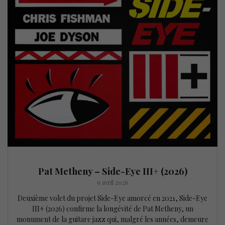
Pat Metheny – Side-Eye III+ (2026)
9 avril 2026
Deuxième volet du projet Side-Eye amorcé en 2021, Side-Eye
III+ (2026) confirme la longévité de Pat Metheny, un
monument de la guitare jazz qui, malgré les années, demeure