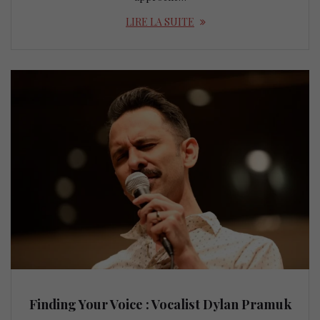
LIRE LA SUITE
Finding Your Voice : Vocalist Dylan Pramuk