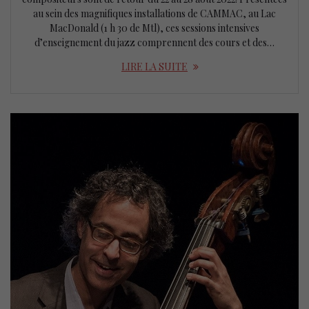
au sein des magnifiques installations de CAMMAC, au Lac
MacDonald (1 h 30 de Mtl), ces sessions intensives
d’enseignement du jazz comprennent des cours et des…
LIRE LA SUITE