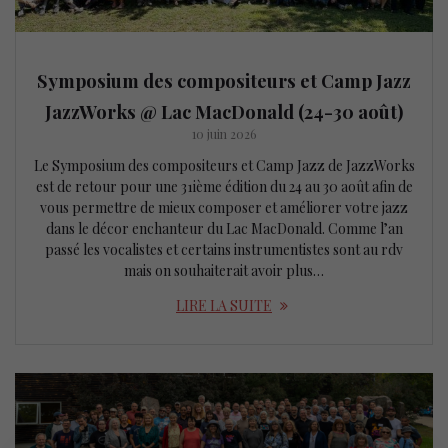
Symposium des compositeurs et Camp Jazz
JazzWorks @ Lac MacDonald (24-30 août)
10 juin 2026
Le Symposium des compositeurs et Camp Jazz de JazzWorks
est de retour pour une 31ième édition du 24 au 30 août afin de
vous permettre de mieux composer et améliorer votre jazz
dans le décor enchanteur du Lac MacDonald. Comme l’an
passé les vocalistes et certains instrumentistes sont au rdv
mais on souhaiterait avoir plus…
LIRE LA SUITE