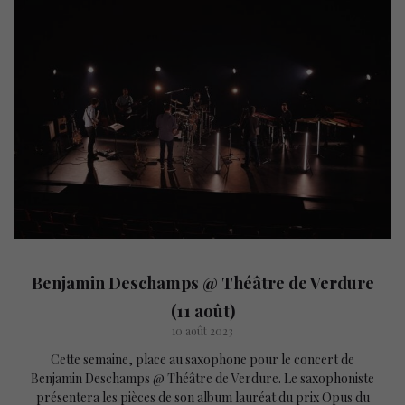
Benjamin Deschamps @ Théâtre de Verdure
(11 août)
10 août 2023
Cette semaine, place au saxophone pour le concert de
Benjamin Deschamps @ Théâtre de Verdure. Le saxophoniste
présentera les pièces de son album lauréat du prix Opus du