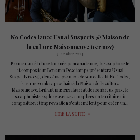
No Codes lance Usual Suspects @ Maison de
la culture Maisonneuve (1er nov)
31 octobre 2024
Premier arrêt d’une tournée pancanadienne, le saxophoniste
et compositeur Benjamin Deschamps présentera Usual
Suspects (2024), deuxième parution de son collectif No Codes,
le 1er novembre prochain à la Maison de la culture
Maisonneuve. Brillant musicien lauréat de nombreux prix, le
saxophoniste explore avec ses complices un territoire où
composition et improvisation s’entremêlent pour créer un…
LIRE LA SUITE