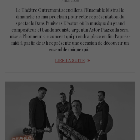
7 mai 2026
Le Théâtre Outremont accueillera l’Ensemble Mistral le
dimanche 10 mai prochain pour cette représentation du
spectacle Dans l’univers D’Astor où la musique du grand
compositeur et bandonéoniste argentin Astor Piazzolla sera
mise à l’honneur. Ce concert qui prendra place en fin d’après-
midi à partir de 15h représente une occasion de découvrir un
ensemble unique qui…
LIRE LA SUITE