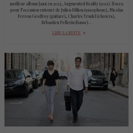
meilleur album Jazz en 2023, Augmented Reality (2021). Il sera
pour l’occasion entouré de Julien Fillion (saxophone), Nicolas
Ferron Geoffroy (guitare), Charles Trudel (claviers),
Sébastien Pellerin (basse)…
LIRE LA SUITE