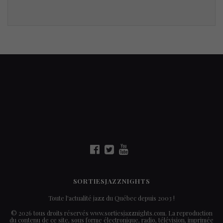
SORTIESJAZZNIGHTS
Toute l'actualité jazz du Québec depuis 2003 !
© 2026 tous droits réservés www.sortiesjazznights.com. La reproduction
du contenu de ce site, sous forme électronique, radio, télévision, imprimée