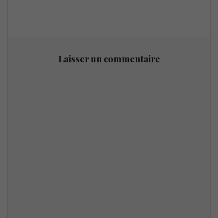
Laisser un commentaire