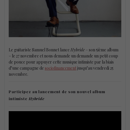
Le guitariste Samuel Bonnet lance
Hybride
– son 5ième album
– le 27 novembre et nous demande un demande un petit coup
de pouce pour appuyer cette musique intimiste par la biais
d’une campagne de
sociofinancement
jusqu’au vendredi 25
novembre.
Participez au lancement de son nouvel album
intimiste
Hybride