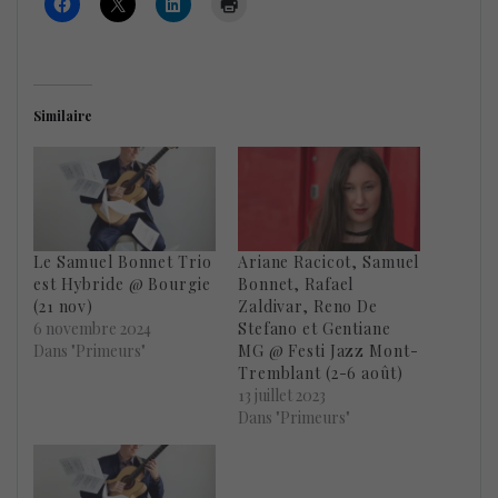
Similaire
Le Samuel Bonnet Trio
Ariane Racicot, Samuel
est Hybride @ Bourgie
Bonnet, Rafael
(21 nov)
Zaldivar, Reno De
6 novembre 2024
Stefano et Gentiane
Dans "Primeurs"
MG @ Festi Jazz Mont-
Tremblant (2-6 août)
13 juillet 2023
Dans "Primeurs"