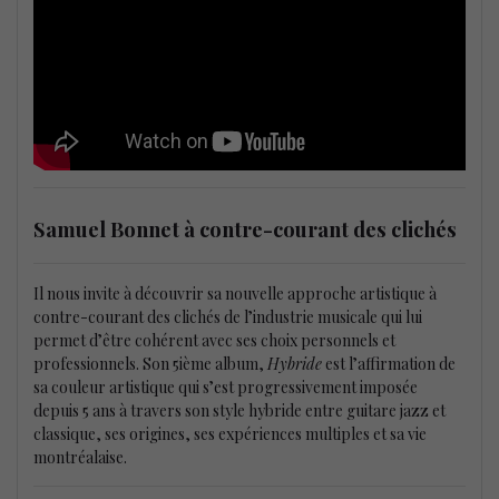
Samuel Bonnet à contre-courant des clichés
Il nous invite à découvrir sa nouvelle approche artistique à
contre-courant des clichés de l’industrie musicale qui lui
permet d’être cohérent avec ses choix personnels et
professionnels. Son 5ième album,
Hybride
est l’affirmation de
sa couleur artistique qui s’est progressivement imposée
depuis 5 ans à travers son style hybride entre guitare jazz et
classique, ses origines, ses expériences multiples et sa vie
montréalaise.