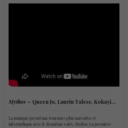
Mythos –
Queen Jo, Laurin Talese, Kokayi…
La musique prend une tournure plus narrative et
labyrinthique avec le deuxième volet,
Mythos
. La première