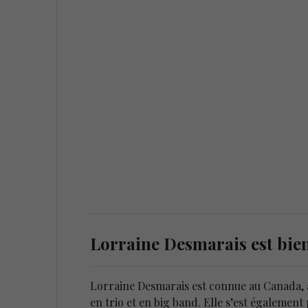
Lorraine Desmarais est bien 
Lorraine Desmarais est connue au Canada, a
en trio et en big band. Elle s’est égalem