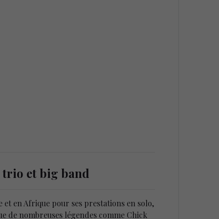
 trio et big band
et en Afrique pour ses prestations en solo,
i que de nombreuses légendes comme Chick