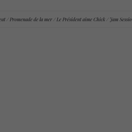
eat / Promenade de la mer / Le Président aime Chick / Jam Sessio