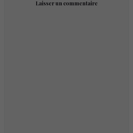
Laisser un commentaire