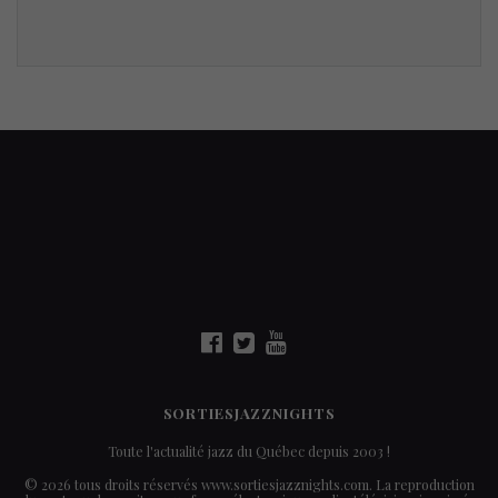
SORTIESJAZZNIGHTS
Toute l'actualité jazz du Québec depuis 2003 !
© 2026 tous droits réservés www.sortiesjazznights.com. La reproduction