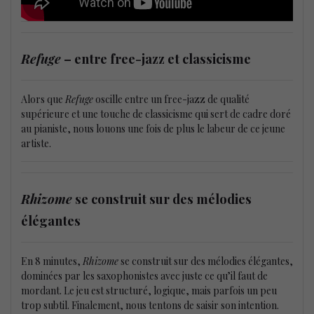
Refuge
– entre free-jazz et classicisme
Alors que
Refuge
oscille entre un free-jazz de qualité
supérieure et une touche de classicisme qui sert de cadre doré
au pianiste, nous louons une fois de plus le labeur de ce jeune
artiste.
Rhizome
se construit sur des mélodies
élégantes
En 8 minutes,
Rhizome
se construit sur des mélodies élégantes,
dominées par les saxophonistes avec juste ce qu’il faut de
mordant. Le jeu est structuré, logique, mais parfois un peu
trop subtil. Finalement, nous tentons de saisir son intention.