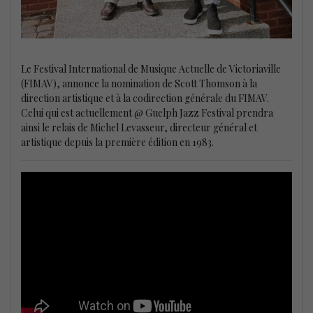
Le Festival International de Musique Actuelle de Victoriaville
(FIMAV), annonce la nomination de Scott Thomson à la
direction artistique et à la codirection générale du FIMAV.
Celui qui est actuellement @ Guelph Jazz Festival prendra
ainsi le relais de Michel Levasseur, directeur général et
artistique depuis la première édition en 1983.