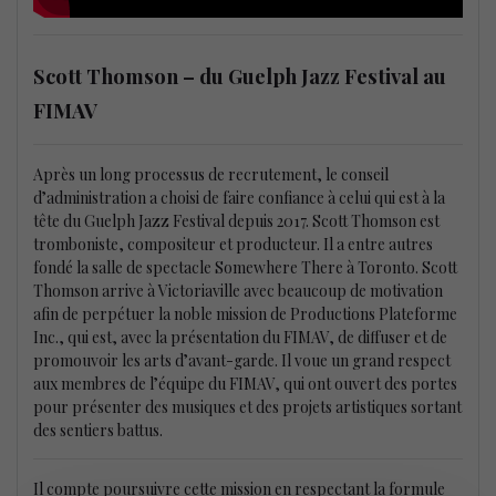
Scott Thomson – du Guelph Jazz Festival au
FIMAV
Après un long processus de recrutement, le conseil
d’administration a choisi de faire confiance à celui qui est à la
tête du Guelph Jazz Festival depuis 2017. Scott Thomson est
tromboniste, compositeur et producteur. Il a entre autres
fondé la salle de spectacle Somewhere There à Toronto. Scott
Thomson arrive à Victoriaville avec beaucoup de motivation
afin de perpétuer la noble mission de Productions Plateforme
Inc., qui est, avec la présentation du FIMAV, de diffuser et de
promouvoir les arts d’avant-garde. Il voue un grand respect
aux membres de l’équipe du FIMAV, qui ont ouvert des portes
pour présenter des musiques et des projets artistiques sortant
des sentiers battus.
Il compte poursuivre cette mission en respectant la formule