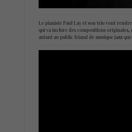
Le pianiste Paul Lay et son trio vont ren
qui va inclure des compositions originales,
autant au public friand de musique jazz que