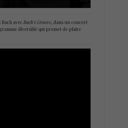
n Bach avec
Bach’s Groove
, dans un concert
ramme diversifié qui promet de plaire