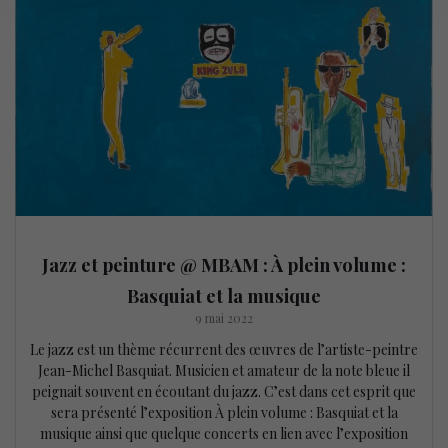
Jazz et peinture @ MBAM : À plein volume :
Basquiat et la musique
9 mai 2022
Le jazz est un thème récurrent des œuvres de l’artiste-peintre
Jean-Michel Basquiat. Musicien et amateur de la note bleue il
peignait souvent en écoutant du jazz. C’est dans cet esprit que
sera présenté l’exposition À plein volume : Basquiat et la
musique ainsi que quelque concerts en lien avec l’exposition