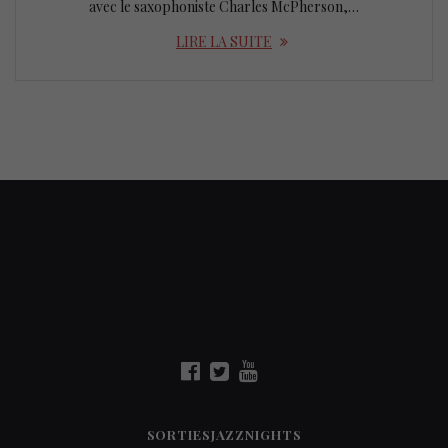
avec le saxophoniste Charles McPherson,…
LIRE LA SUITE
SORTIESJAZZNIGHTS