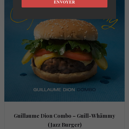
ENVOYER
Guillaume Dion Combo – Guill-Whämmy
(Jazz Burger)