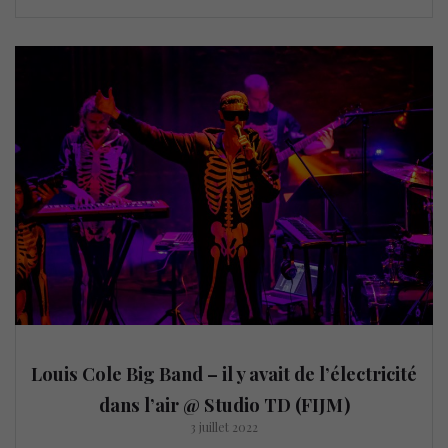
Louis Cole Big Band – il y avait de l’électricité
dans l’air @ Studio TD (FIJM)
3 juillet 2022