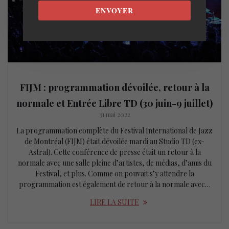
ENVOYER
FIJM : programmation dévoilée, retour à la
normale et Entrée Libre TD (30 juin-9 juillet)
31 mai 2022
La programmation complète du Festival International de Jazz
de Montréal (FIJM) était dévoilée mardi au Studio TD (ex-
Astral). Cette conférence de presse était un retour à la
normale avec une salle pleine d’artistes, de médias, d’amis du
Festival, et plus. Comme on pouvait s’y attendre la
programmation est également de retour à la normale avec…
LIRE LA SUITE