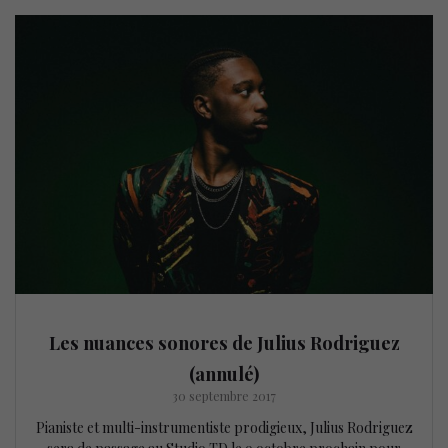
Les nuances sonores de Julius Rodriguez
(annulé)
30 septembre 2017
Pianiste et multi-instrumentiste prodigieux, Julius Rodriguez